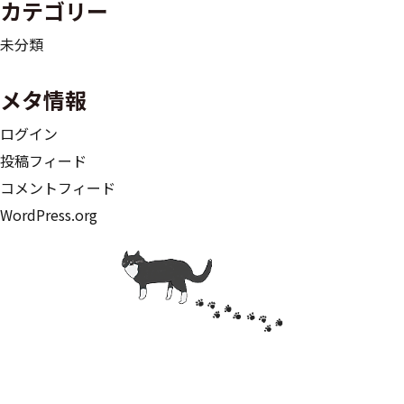
カテゴリー
ョ
未分類
ン
メタ情報
ログイン
投稿フィード
コメントフィード
WordPress.org